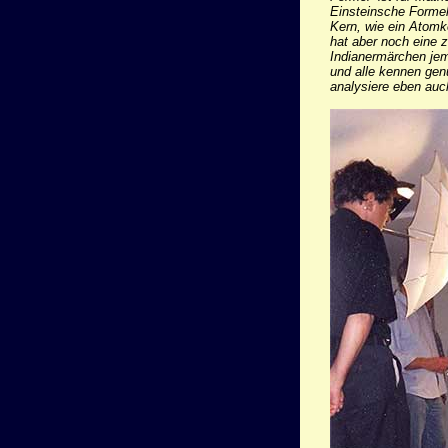
Einsteinsche Formel 
Kern, wie ein Atomk
hat aber noch eine 
Indianermärchen jem
und alle kennen gen
analysiere eben auc